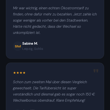
Mir war wichtig, einen echten Ökostromtarif zu
finden, ohne dafür mehr zu bezahlen. Jetzt zahle ich
sogar weniger als vorher bei den Stadtwerken.
Hätte nicht gedacht, dass der Wechsel so
unkompliziert ist.
Sabine M.
SM
Leipzig, Gohlis
★★★★
Schon zum zweiten Mal über diesen Vergleich
gewechselt. Die Tarifübersicht ist super
verständlich und diesmal gab es sogar noch 150 €
Wechselbonus obendrauf. Klare Empfehlung!