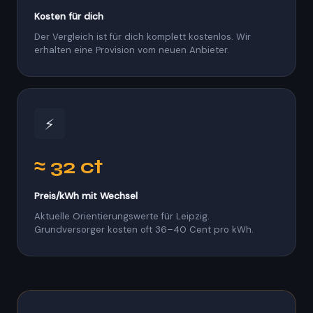
Kosten für dich
Der Vergleich ist für dich komplett kostenlos. Wir
erhalten eine Provision vom neuen Anbieter.
⚡
≈ 32 ct
Preis/kWh mit Wechsel
Aktuelle Orientierungswerte für Leipzig.
Grundversorger kosten oft 36–40 Cent pro kWh.