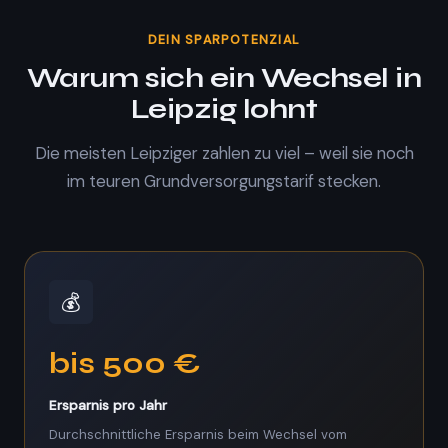
DEIN SPARPOTENZIAL
Warum sich ein Wechsel in
Leipzig lohnt
Die meisten Leipziger zahlen zu viel – weil sie noch
im teuren Grundversorgungstarif stecken.
💰
bis 500 €
Ersparnis pro Jahr
Durchschnittliche Ersparnis beim Wechsel vom