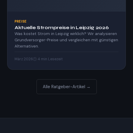
PREISE
Aktuelle Strompreise in Leipzig 2026
Was kostet Strom in Leipzig wirklich? Wir analysieren
Grundversorger-Preise und vergleichen mit günstigen
Alternativen.
März 2026
🕒 4 min Lesezeit
Alle Ratgeber-Artikel →