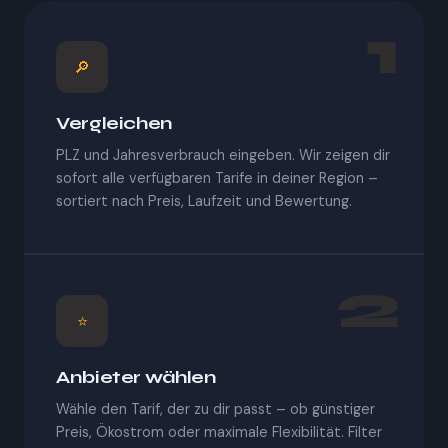
1
🔎
Vergleichen
PLZ und Jahresverbrauch eingeben. Wir zeigen dir
sofort alle verfügbaren Tarife in deiner Region –
sortiert nach Preis, Laufzeit und Bewertung.
2
⭐
Anbieter wählen
Wähle den Tarif, der zu dir passt – ob günstiger
Preis, Ökostrom oder maximale Flexibilität. Filter