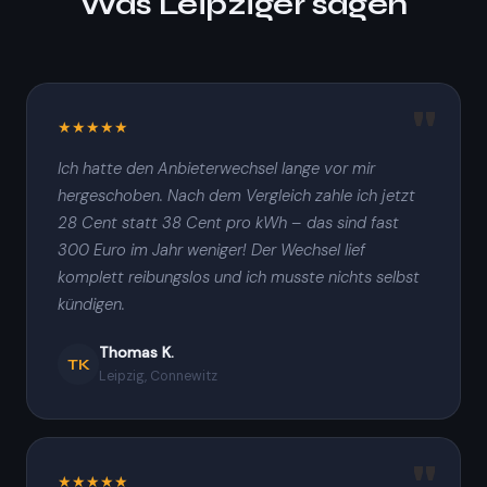
Was Leipziger sagen
★★★★★
Ich hatte den Anbieterwechsel lange vor mir
hergeschoben. Nach dem Vergleich zahle ich jetzt
28 Cent statt 38 Cent pro kWh – das sind fast
300 Euro im Jahr weniger! Der Wechsel lief
komplett reibungslos und ich musste nichts selbst
kündigen.
Thomas K.
TK
Leipzig, Connewitz
★★★★★