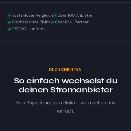
Kostenloser Vergleich
Über 100 Anbieter
Wechsel ohne Risiko
Check24-Partner
DSGVO-konform
IN 3 SCHRITTEN
So einfach wechselst du
deinen Stromanbieter
Kein Papierkram, kein Risiko – wir machen das
einfach.