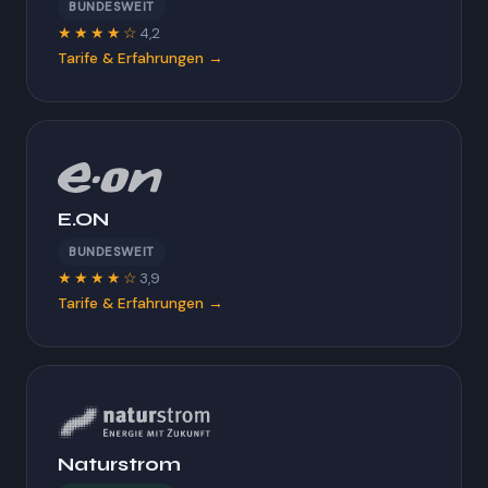
BUNDESWEIT
★★★★☆
4,2
Tarife & Erfahrungen →
E.ON
BUNDESWEIT
★★★★☆
3,9
Tarife & Erfahrungen →
Naturstrom