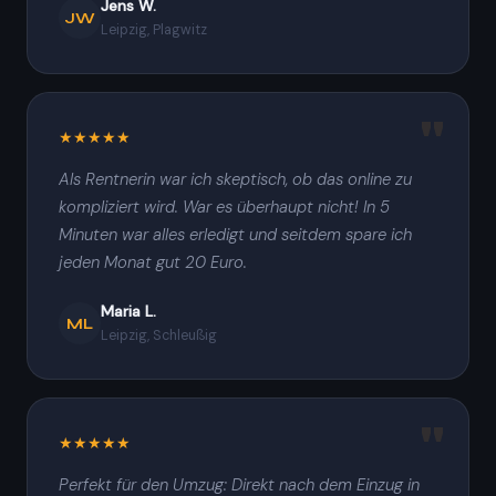
Jens W.
JW
Leipzig, Plagwitz
★★★★★
Als Rentnerin war ich skeptisch, ob das online zu
kompliziert wird. War es überhaupt nicht! In 5
Minuten war alles erledigt und seitdem spare ich
jeden Monat gut 20 Euro.
Maria L.
ML
Leipzig, Schleußig
★★★★★
Perfekt für den Umzug: Direkt nach dem Einzug in