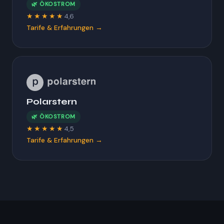
🌿 ÖKOSTROM
★★★★★
4,6
Tarife & Erfahrungen →
Polarstern
🌿 ÖKOSTROM
★★★★★
4,5
Tarife & Erfahrungen →