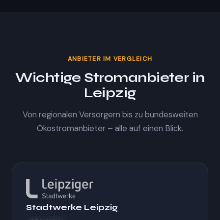
ANBIETER IM VERGLEICH
Wichtige Stromanbieter in
Leipzig
Von regionalen Versorgern bis zu bundesweiten
Ökostromanbieter – alle auf einen Blick.
Stadtwerke Leipzig