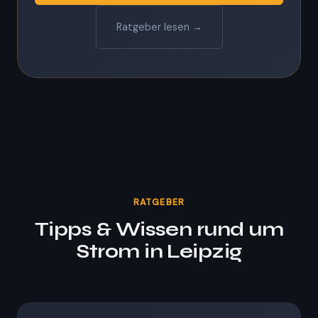
Ratgeber lesen →
RATGEBER
Tipps & Wissen rund um
Strom in Leipzig