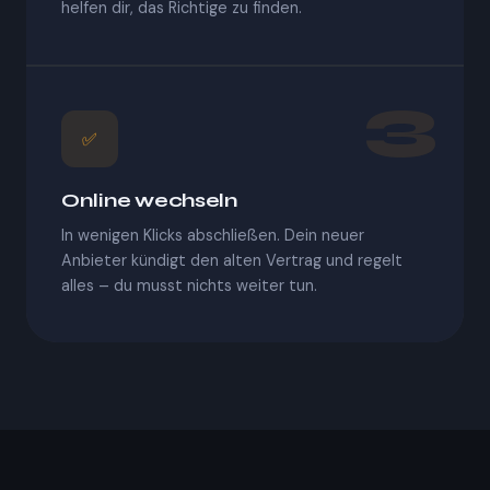
helfen dir, das Richtige zu finden.
3
✅
Online wechseln
In wenigen Klicks abschließen. Dein neuer
Anbieter kündigt den alten Vertrag und regelt
alles – du musst nichts weiter tun.