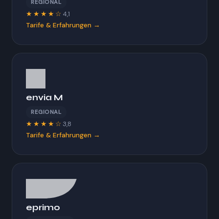
REGIONAL
★★★★☆
4,1
Tarife & Erfahrungen →
envia M
REGIONAL
★★★★☆
3,8
Tarife & Erfahrungen →
eprimo