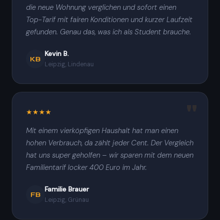
die neue Wohnung verglichen und sofort einen
Top-Tarif mit fairen Konditionen und kurzer Laufzeit
gefunden. Genau das, was ich als Student brauche.
Kevin B.
KB
Leipzig, Lindenau
★★★★
Mit einem vierköpfigen Haushalt hat man einen
hohen Verbrauch, da zählt jeder Cent. Der Vergleich
hat uns super geholfen – wir sparen mit dem neuen
Familientarif locker 400 Euro im Jahr.
Familie Brauer
FB
Leipzig, Grünau